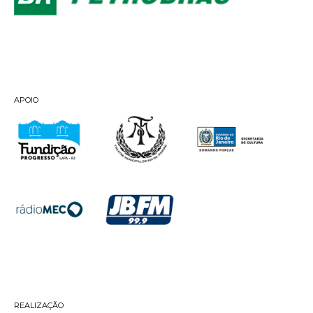
APOIO
REALIZAÇÃO