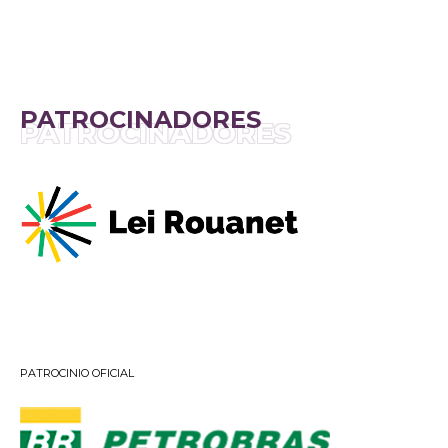
PATROCINADORES
PATROCINADORES
PATROCINIO OFICIAL