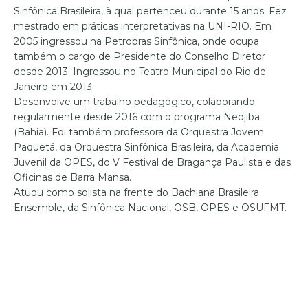
Sinfônica Brasileira, à qual pertenceu durante 15 anos. Fez
mestrado em práticas interpretativas na UNI-RIO. Em
2005 ingressou na Petrobras Sinfônica, onde ocupa
também o cargo de Presidente do Conselho Diretor
desde 2013. Ingressou no Teatro Municipal do Rio de
Janeiro em 2013.
Desenvolve um trabalho pedagógico, colaborando
regularmente desde 2016 com o programa Neojiba
(Bahia). Foi também professora da Orquestra Jovem
Paquetá, da Orquestra Sinfônica Brasileira, da Academia
Juvenil da OPES, do V Festival de Bragança Paulista e das
Oficinas de Barra Mansa.
Atuou como solista na frente do Bachiana Brasileira
Ensemble, da Sinfônica Nacional, OSB, OPES e OSUFMT.