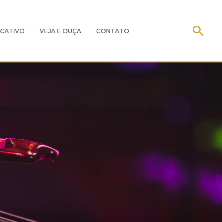
CATIVO
VEJA E OUÇA
CONTATO