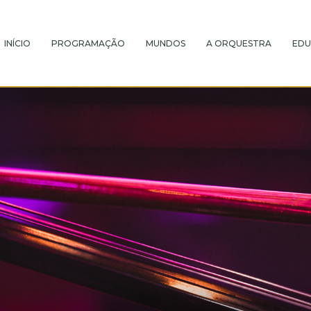
INÍCIO
PROGRAMAÇÃO
MUNDOS
A ORQUESTRA
EDU