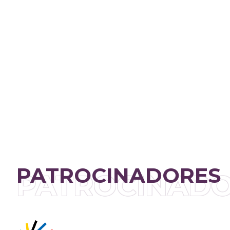
PATROCINADORES
PATROCINAD