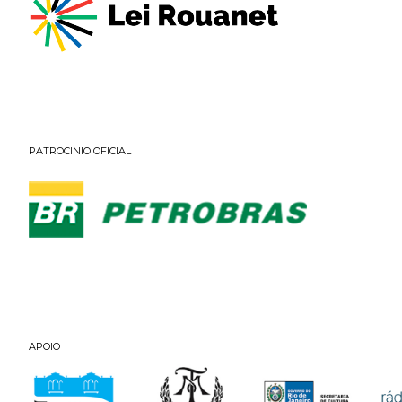
PATROCINIO OFICIAL
APOIO