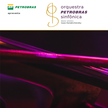
apresenta: