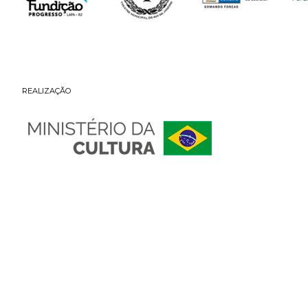
REALIZAÇÃO