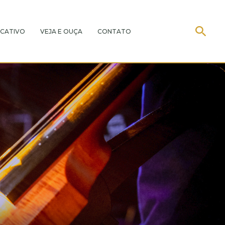
CATIVO
VEJA E OUÇA
CONTATO