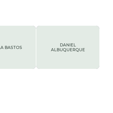
DANIEL
LA BASTOS
ALBUQUERQUE