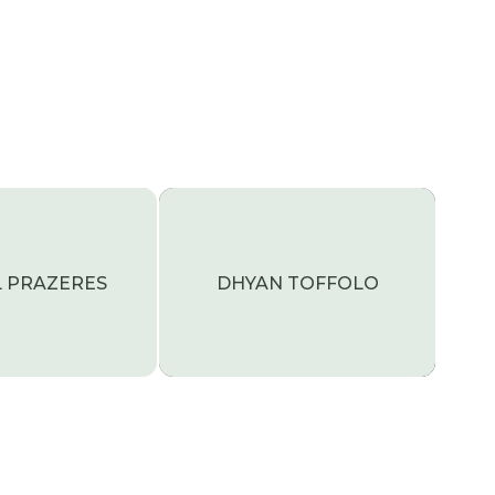
L PRAZERES
DHYAN TOFFOLO