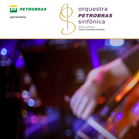
apresenta: