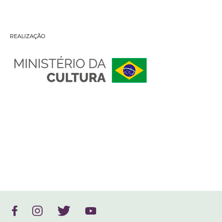
REALIZAÇÃO