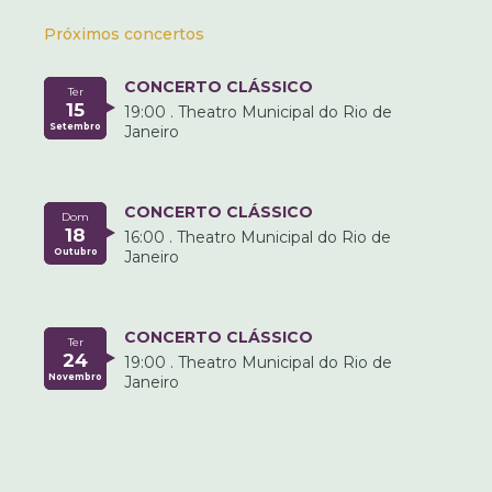
Próximos concertos
CONCERTO CLÁSSICO
Ter
15
19:00 . Theatro Municipal do Rio de
Setembro
Janeiro
CONCERTO CLÁSSICO
Dom
18
16:00 . Theatro Municipal do Rio de
Outubro
Janeiro
CONCERTO CLÁSSICO
Ter
24
19:00 . Theatro Municipal do Rio de
Novembro
Janeiro