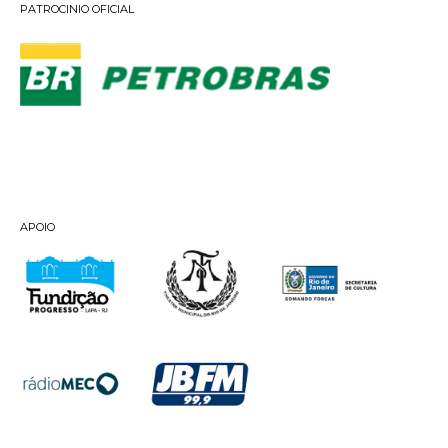
PATROCINIO OFICIAL
APOIO