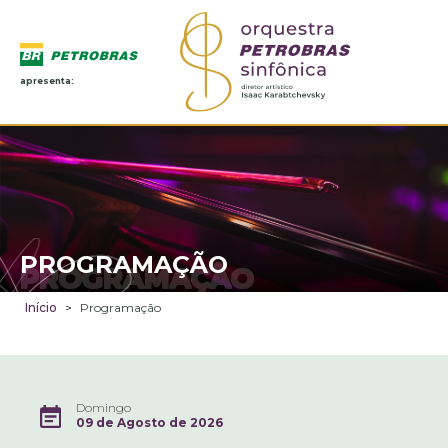
apresenta:
PROGRAMAÇÃO
PROGRAMAÇÃO
Início
>
Programação
Domingo
09 de Agosto de 2026