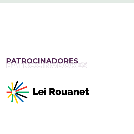
PATROCINADORES
PATROCINADORES