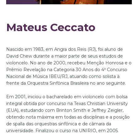
Mateus Ceccato
Nascido em 1983, em Angra dos Reis (RJ), foi aluno de
David Chew durante a maior parte de seus estudos de
violoncelo. No ano de 2000, recebeu Menção Honrosa e o
Prêmio Revelação na Categoria 30 Anos do 4º Concurso
Nacional de Música IBEU/RJ, atuando como solista à
frente da Orquestra Sinfônica Brasileira no ano seguinte.
Em 2001, iniciou o bacharelado em violoncelo com bolsa
integral obtida por concurso na Texas Christian University
(EUA), estudando com Brinton Smith e Jeffrey Zeigler,
obtendo nota máxima em todas as disciplinas e a posição
de spalla das orquestras sinfônica e de câmara da
universidade. Finalizou o curso na UNIRIO, em 2005.