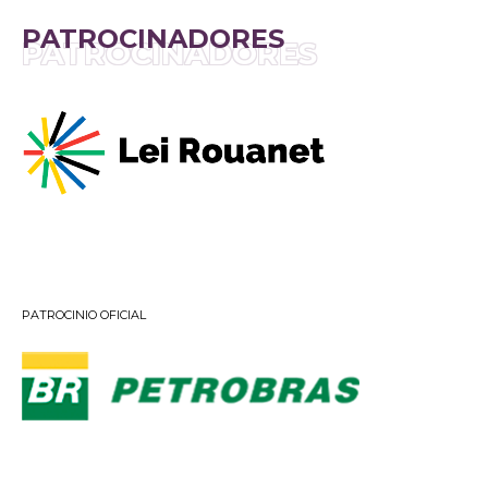
PATROCINADORES
PATROCINADORES
PATROCINIO OFICIAL