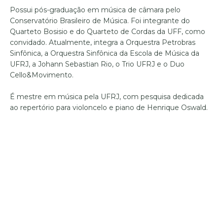
Possui pós-graduação em música de câmara pelo
Conservatório Brasileiro de Música. Foi integrante do
Quarteto Bosisio e do Quarteto de Cordas da UFF, como
convidado. Atualmente, integra a Orquestra Petrobras
Sinfônica, a Orquestra Sinfônica da Escola de Música da
UFRJ, a Johann Sebastian Rio, o Trio UFRJ e o Duo
Cello&Movimento.
É mestre em música pela UFRJ, com pesquisa dedicada
ao repertório para violoncelo e piano de Henrique Oswald.