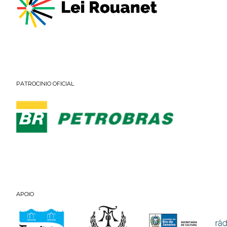
PATROCINIO OFICIAL
APOIO