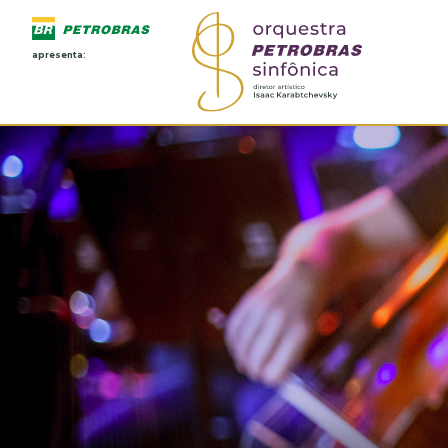
apresenta: