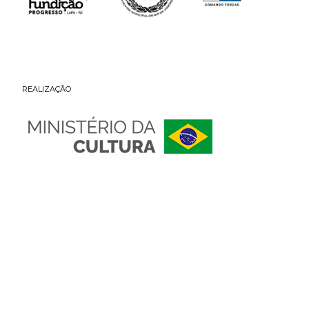
REALIZAÇÃO