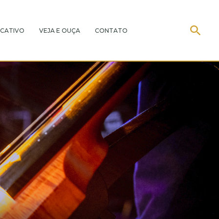
CATIVO
VEJA E OUÇA
CONTATO