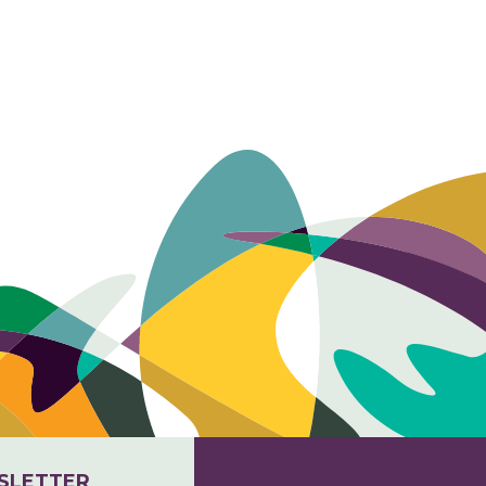
SLETTER