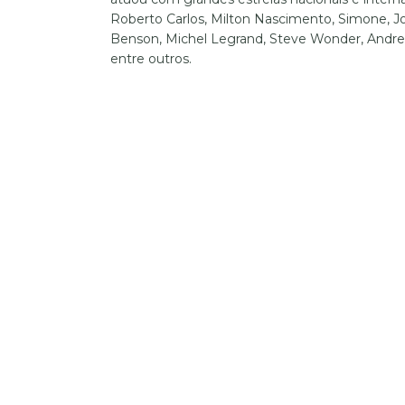
Roberto Carlos, Milton Nascimento, Simone, J
Benson, Michel Legrand, Steve Wonder, Andre
entre outros.