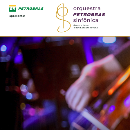
apresenta: