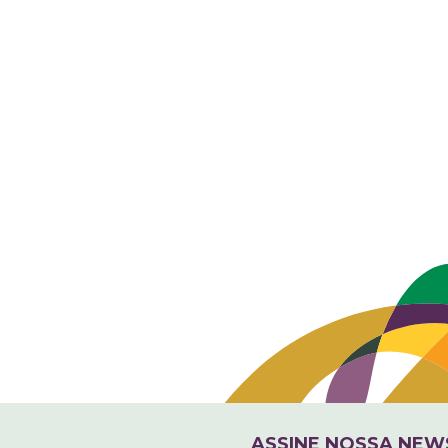
ASSINE NOSSA NEW