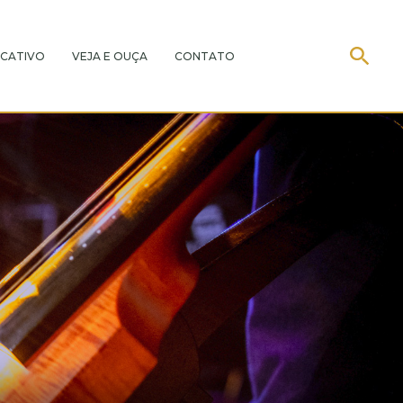
CATIVO
VEJA E OUÇA
CONTATO