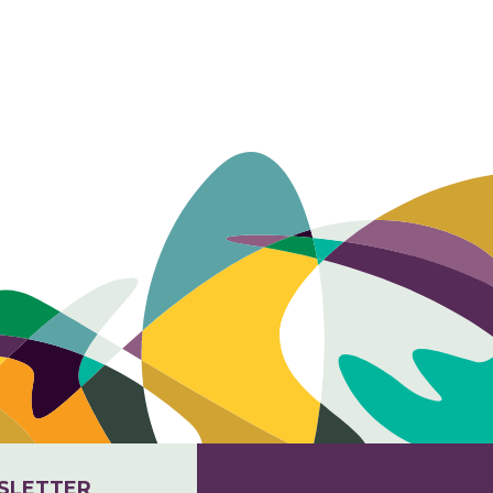
SLETTER