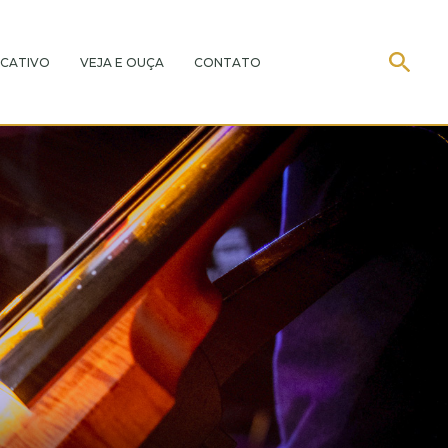
CATIVO
VEJA E OUÇA
CONTATO