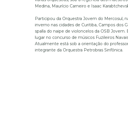
Medina, Maurício Carneiro e Isaac Karabtchevs
Participou da Orquestra Jovem do Mercosul, na
inverno nas cidades de Curitiba, Campos dos G
spalla do naipe de violoncelos da OSB Jovem.
lugar no concurso de músicos Fuzileiros Navais,
Atualmente está sob a orientação do professor
integrante da Orquestra Petrobras Sinfônica.