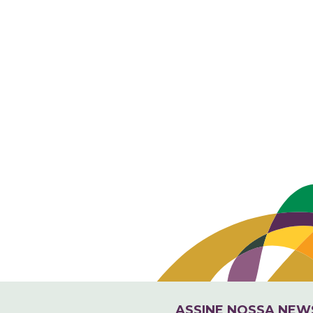
ASSINE NOSSA NEW