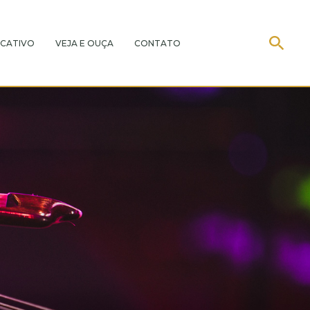
CATIVO
VEJA E OUÇA
CONTATO