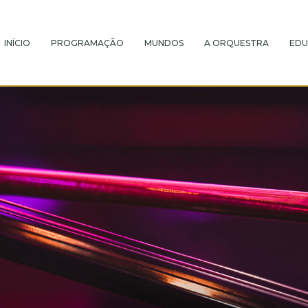
INÍCIO
PROGRAMAÇÃO
MUNDOS
A ORQUESTRA
EDU