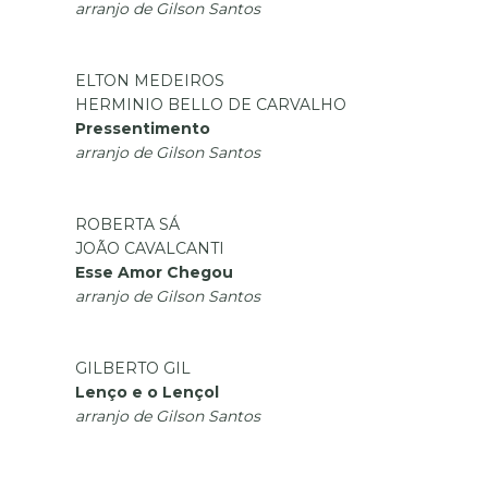
arranjo de Gilson Santos
ELTON MEDEIROS
HERMINIO BELLO DE CARVALHO
Pressentimento
arranjo de Gilson Santos
ROBERTA SÁ
JOÃO CAVALCANTI
Esse Amor Chegou
arranjo de Gilson Santos
GILBERTO GIL
Lenço e o Lençol
arranjo de Gilson Santos