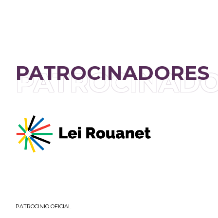
PATROCINADORES
PATROCINAD
PATROCINIO OFICIAL