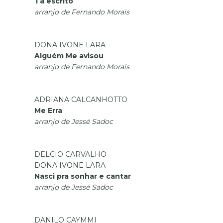
Tá escrito
arranjo de Fernando Morais
DONA IVONE LARA
Alguém Me avisou
arranjo de Fernando Morais
ADRIANA CALCANHOTTO
Me Erra
arranjo de Jessé Sadoc
DELCIO CARVALHO
DONA IVONE LARA
Nasci pra sonhar e cantar
arranjo de Jessé Sadoc
DANILO CAYMMI