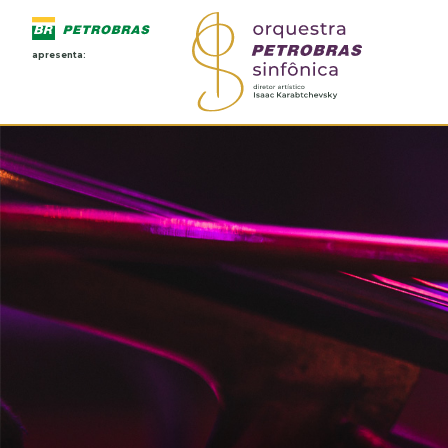
apresenta: