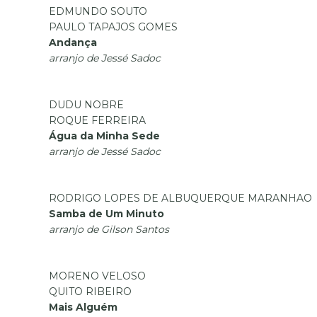
EDMUNDO SOUTO
PAULO TAPAJOS GOMES
Andança
arranjo de Jessé Sadoc
DUDU NOBRE
ROQUE FERREIRA
Água da Minha Sede
arranjo de Jessé Sadoc
RODRIGO LOPES DE ALBUQUERQUE MARANHAO
Samba de Um Minuto
arranjo de Gilson Santos
MORENO VELOSO
QUITO RIBEIRO
Mais Alguém