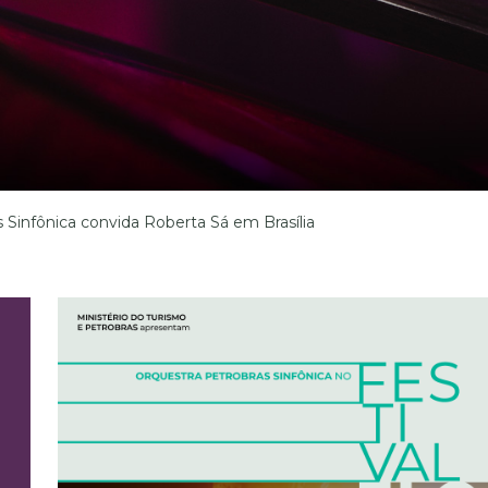
s Sinfônica convida Roberta Sá em Brasília