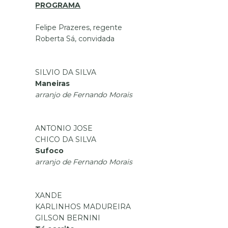
PROGRAMA
Felipe Prazeres, regente
Roberta Sá, convidada
SILVIO DA SILVA
Maneiras
arranjo de Fernando Morais
ANTONIO JOSE
CHICO DA SILVA
Sufoco
arranjo de Fernando Morais
XANDE
KARLINHOS MADUREIRA
GILSON BERNINI