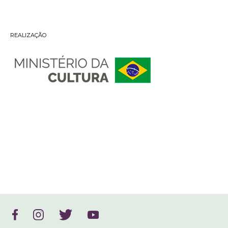
REALIZAÇÃO