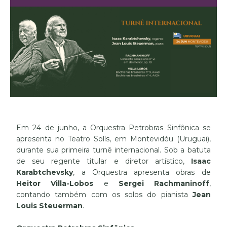
Em 24 de junho, a Orquestra Petrobras Sinfônica se
apresenta no Teatro Solís, em Montevidéu (Uruguai),
durante sua primeira turnê internacional. Sob a batuta
de seu regente titular e diretor artístico,
Isaac
Karabtchevsky
, a Orquestra apresenta obras de
Heitor Villa-Lobos
e
Sergei Rachmaninoff
,
contando também com os solos do pianista
Jean
Louis Steuerman
.