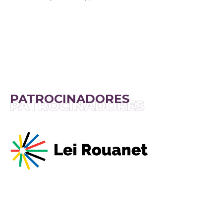
PATROCINADORES
PATROCINADORES