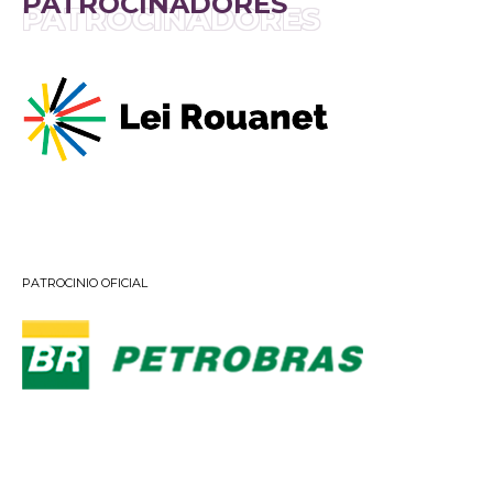
PATROCINADORES
PATROCINADORES
PATROCINIO OFICIAL