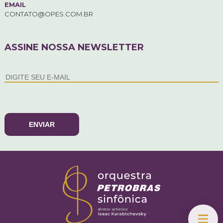
EMAIL
CONTATO@OPES.COM.BR
ASSINE NOSSA NEWSLETTER