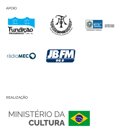
APOIO
REALIZAÇÃO