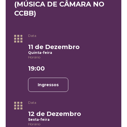
(MÚSICA DE CÂMARA NO
CCBB)
Data
11 de Dezembro
Quinta-feira
Horário
19:00
Ingressos
Data
12 de Dezembro
Sexta-feira
Horário