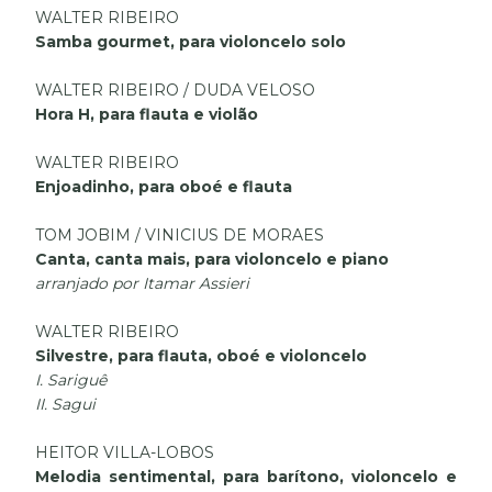
WALTER RIBEIRO
Samba gourmet, para violoncelo solo
WALTER RIBEIRO / DUDA VELOSO
Hora H, para flauta e violão
WALTER RIBEIRO
Enjoadinho, para oboé e flauta
TOM JOBIM / VINICIUS DE MORAES
Canta, canta mais, para violoncelo e piano
arranjado por Itamar Assieri
WALTER RIBEIRO
Silvestre, para flauta, oboé e violoncelo
I. Sariguê
II. Sagui
HEITOR VILLA-LOBOS
Melodia sentimental, para barítono, violoncelo e