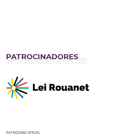
PATROCINADORES
PATROCINADORES
PATROCINIO OFICIAL