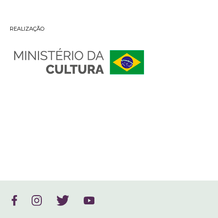
REALIZAÇÃO