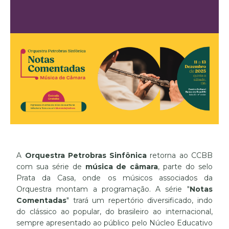
A
Orquestra Petrobras Sinfônica
retorna ao CCBB
com sua série de
música de câmara
, parte do selo
Prata da Casa, onde os músicos associados da
Orquestra montam a programação. A série "
Notas
Comentadas
" trará um repertório diversificado, indo
do clássico ao popular, do brasileiro ao internacional,
sempre apresentado ao público pelo Núcleo Educativo