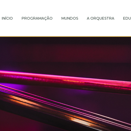
INÍCIO
PROGRAMAÇÃO
MUNDOS
A ORQUESTRA
EDU