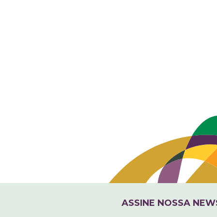
ASSINE NOSSA NEW