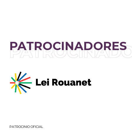
PATROCINADORES
PATROCINAD
PATROCINIO OFICIAL