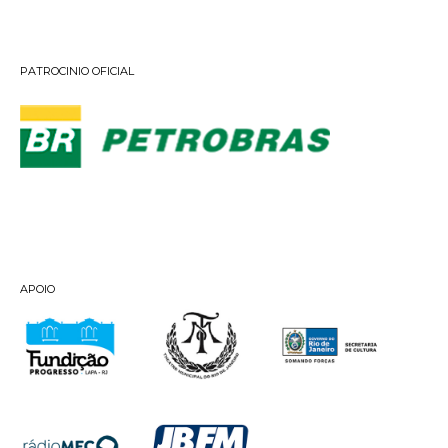
PATROCINIO OFICIAL
APOIO