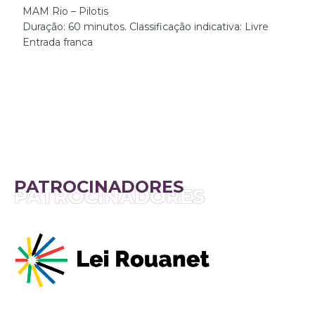
MAM Rio – Pilotis
Duração: 60
minutos.
Classificação indicativa: Livre
Entrada franca
PATROCINADORES
PATROCINADORES