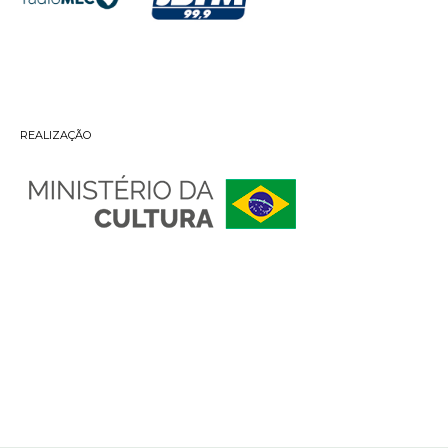
REALIZAÇÃO