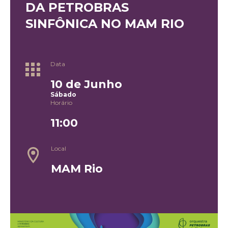
DA PETROBRAS
SINFÔNICA NO MAM RIO
Data
10 de Junho
Sábado
Horário
11:00
Local
MAM Rio