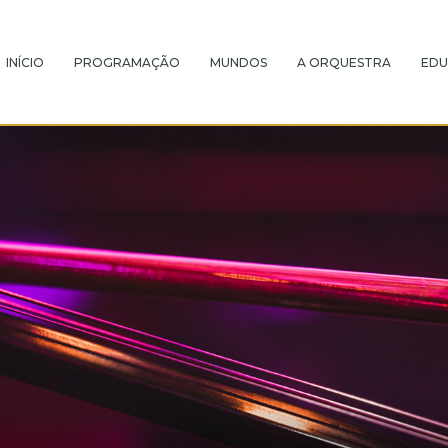
INÍCIO
PROGRAMAÇÃO
MUNDOS
A ORQUESTRA
EDU