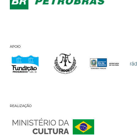
APOIO
REALIZAÇÃO