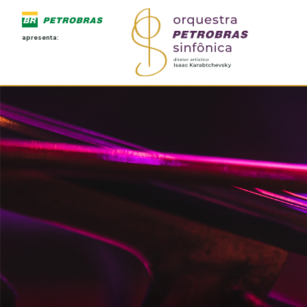
apresenta: