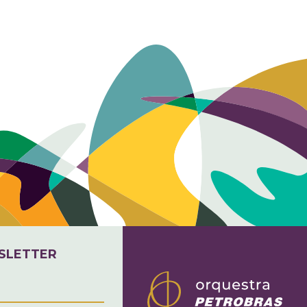
SLETTER