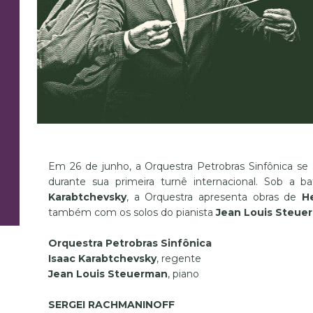
Em 26 de junho, a Orquestra Petrobras Sinfônica se a
durante sua primeira turnê internacional. Sob a ba
Karabtchevsky
, a Orquestra apresenta obras de
He
também com os solos do pianista
Jean Louis Steue
Orquestra Petrobras Sinfônica
Isaac Karabtchevsky
, regente
Jean Louis Steuerman
, piano
SERGEI RACHMANINOFF