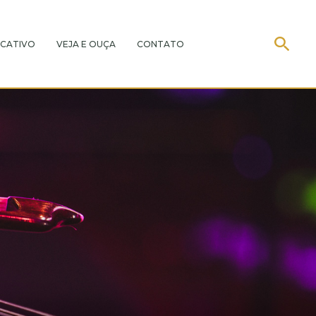
CATIVO
VEJA E OUÇA
CONTATO