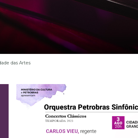
dade das Artes