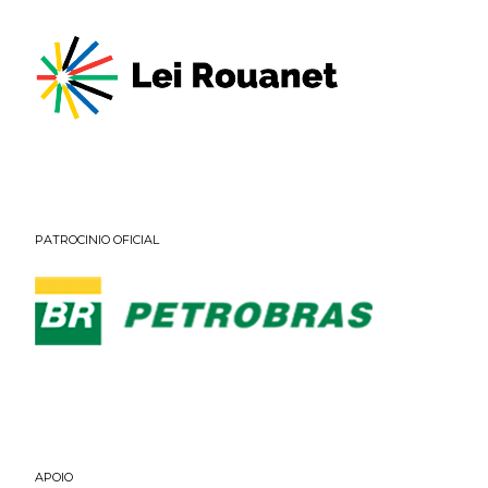
PATROCINIO OFICIAL
APOIO