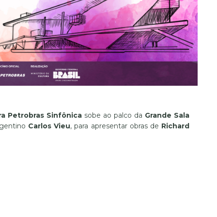
a Petrobras Sinfônica
sobe ao palco da
Grande Sala
rgentino
Carlos Vieu
, para apresentar obras de
Richard