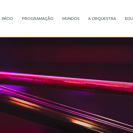
INÍCIO
PROGRAMAÇÃO
MUNDOS
A ORQUESTRA
EDU