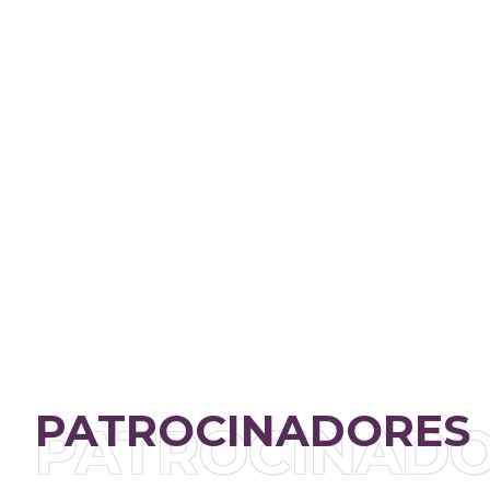
PATROCINADORES
PATROCINAD