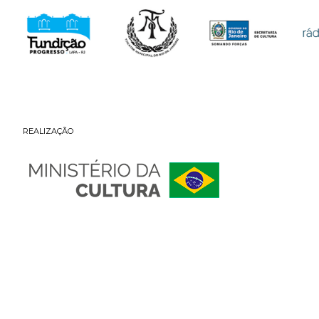
REALIZAÇÃO