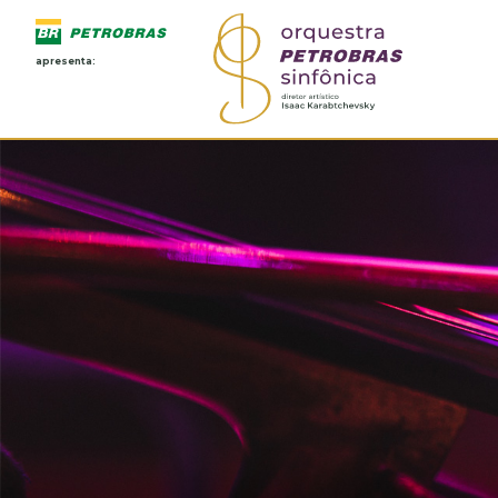
apresenta: