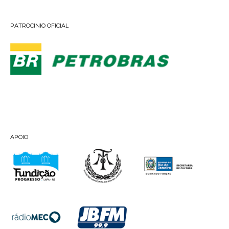
PATROCINIO OFICIAL
APOIO