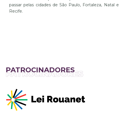
passar pelas cidades de São Paulo, Fortaleza, Natal e
Recife.
PATROCINADORES
PATROCINADORES