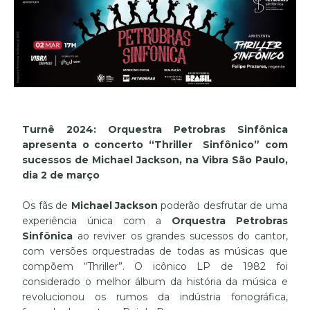
Turnê 2024: Orquestra Petrobras Sinfônica
apresenta o concerto “Thriller Sinfônico” com
sucessos de Michael Jackson, na Vibra São Paulo,
dia 2 de março
Os fãs de
Michael Jackson
poderão desfrutar de uma
experiência única com a
Orquestra Petrobras
Sinfônica
ao reviver os grandes sucessos do cantor,
com versões orquestradas de todas as músicas que
compõem “Thriller”. O icônico LP de 1982 foi
considerado o melhor álbum da história da música e
revolucionou os rumos da indústria fonográfica,