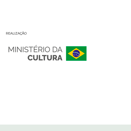
REALIZAÇÃO