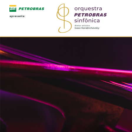
apresenta: