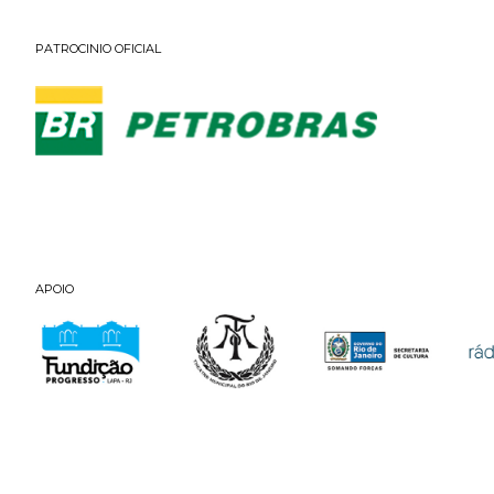
PATROCINIO OFICIAL
APOIO