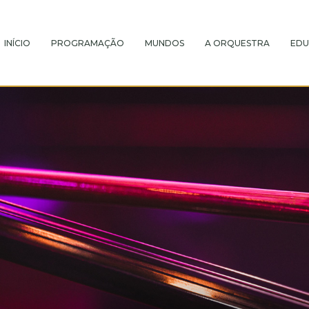
INÍCIO
PROGRAMAÇÃO
MUNDOS
A ORQUESTRA
EDU