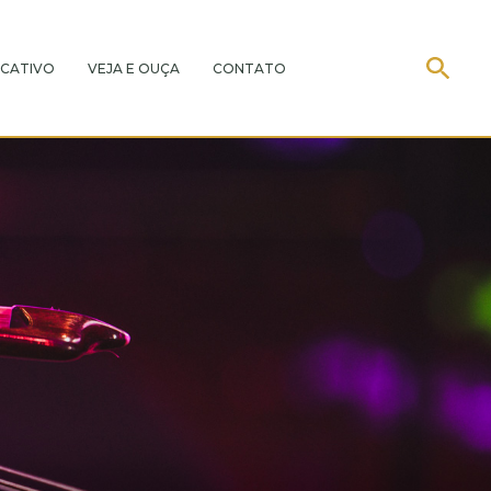
CATIVO
VEJA E OUÇA
CONTATO