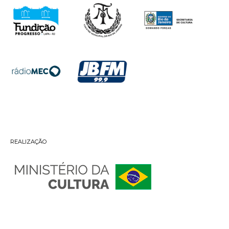
REALIZAÇÃO