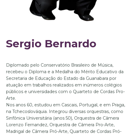
Sergio Bernardo
Diplomado pelo Conservatório Brasileiro de Música,
recebeu o Diploma e a Medalha do Mérito Educativo da
Secretaria de Educação do Estado da Guanabara por
atuação em trabalhos realizados em inúmeros colégios
públicos e universidades com o Quarteto de Cordas Pro-
Arte.
Nos anos 60, estudou em Cascais, Portugal, e em Praga,
na Tchecoslováquia. Integrou diversas orquestras, como
Sinfônica Universitária (anos 50), Orquestra de Câmera
Lorenzo Fernandez, Orquestra de Câmera Pro-Arte,
Madrigal de Câmera Pró-Arte, Quarteto de Cordas Pró-