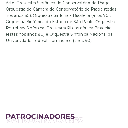
Arte, Orquestra Sinfônica do Conservatório de Praga,
Orquestra de Câmera do Conservatório de Praga (todas
nos anos 60), Orquestra Sinfônica Brasileira (anos 70),
Orquestra Sinfônica do Estado de São Paulo, Orquestra
Petrobras Sinfônica, Orquestra Philarmônica Brasileira
(estas nos anos 80) e Orquestra Sinfônica Nacional da
Universidade Federal Fluminense (anos 90).
PATROCINADORES
PATROCINADORES