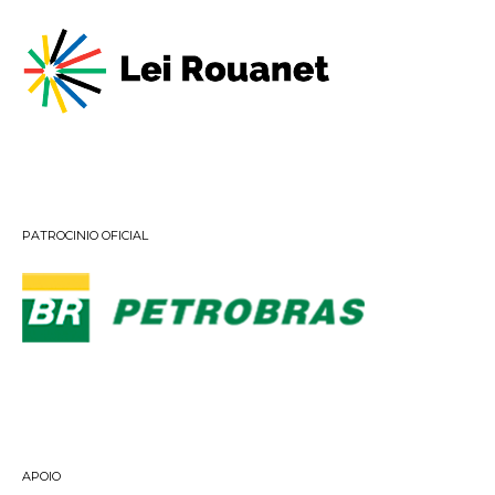
PATROCINIO OFICIAL
APOIO