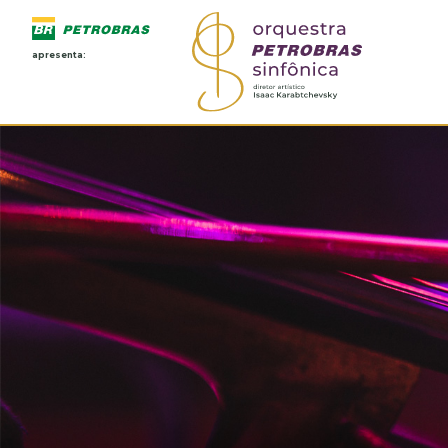
apresenta: