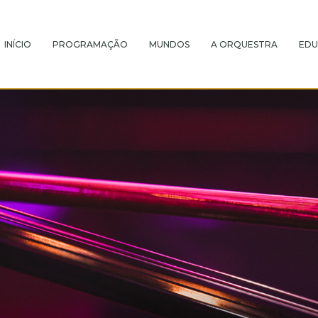
INÍCIO
PROGRAMAÇÃO
MUNDOS
A ORQUESTRA
EDU