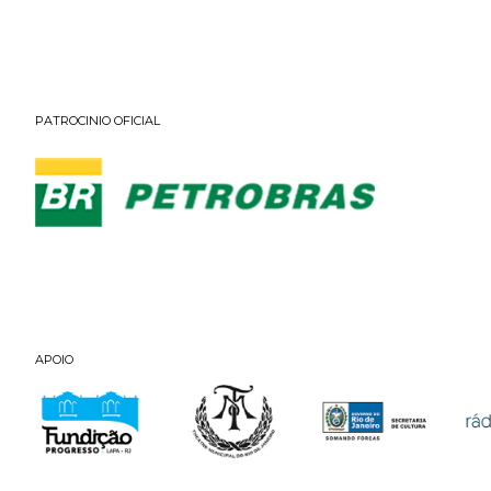
PATROCINIO OFICIAL
APOIO