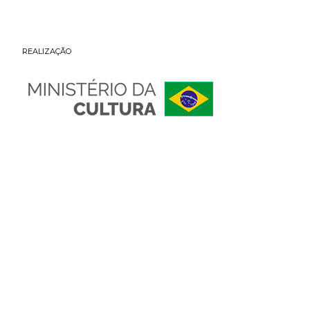
REALIZAÇÃO