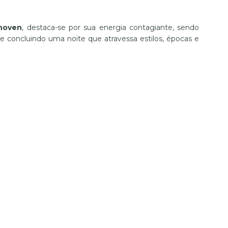
hoven
, destaca-se por sua energia contagiante, sendo
 e concluindo uma noite que atravessa estilos, épocas e