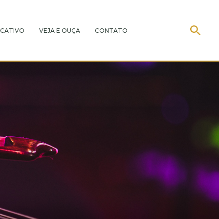
CATIVO
VEJA E OUÇA
CONTATO